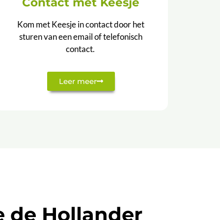
Contact met Keesje
Kom met Keesje in contact door het
sturen van een email of telefonisch
contact.
Leer meer
e de Hollander