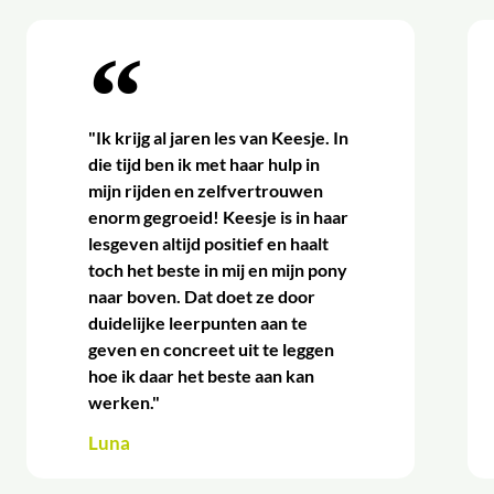
"Ik krijg al jaren les van Keesje. In
die tijd ben ik met haar hulp in
mijn rijden en zelfvertrouwen
enorm gegroeid! Keesje is in haar
lesgeven altijd positief en haalt
toch het beste in mij en mijn pony
naar boven. Dat doet ze door
duidelijke leerpunten aan te
geven en concreet uit te leggen
hoe ik daar het beste aan kan
werken."
Luna