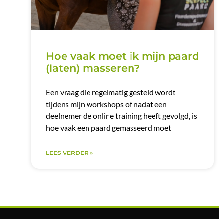
Hoe vaak moet ik mijn paard
(laten) masseren?
Een vraag die regelmatig gesteld wordt
tijdens mijn workshops of nadat een
deelnemer de online training heeft gevolgd, is
hoe vaak een paard gemasseerd moet
LEES VERDER »