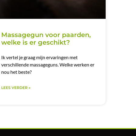
Massagegun voor paarden,
welke is er geschikt?
Ik vertel je graag mijn ervaringen met
verschillende massageguns. Welke werken er
nou het beste?
LEES VERDER »