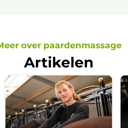
Meer over paardenmassage
Artikelen