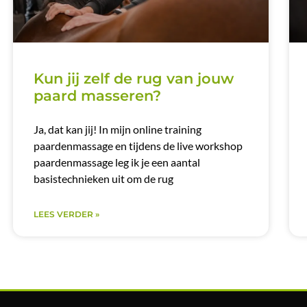
Kun jij zelf de rug van jouw
paard masseren?
Ja, dat kan jij! In mijn online training
paardenmassage en tijdens de live workshop
paardenmassage leg ik je een aantal
basistechnieken uit om de rug
LEES VERDER »