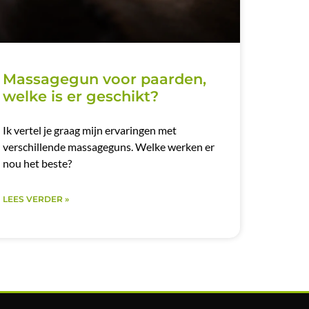
Massagegun voor paarden,
welke is er geschikt?
Ik vertel je graag mijn ervaringen met
verschillende massageguns. Welke werken er
nou het beste?
LEES VERDER »