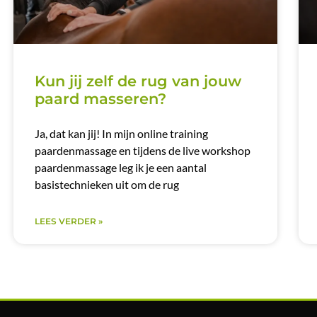
Kun jij zelf de rug van jouw
paard masseren?
Ja, dat kan jij! In mijn online training
paardenmassage en tijdens de live workshop
paardenmassage leg ik je een aantal
basistechnieken uit om de rug
LEES VERDER »