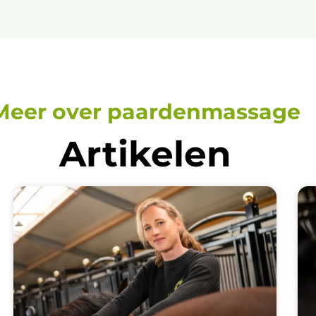
Meer over paardenmassage
Artikelen