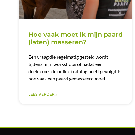
Hoe vaak moet ik mijn paard
(laten) masseren?
Een vraag die regelmatig gesteld wordt
tijdens mijn workshops of nadat een
deelnemer de online training heeft gevolgd, is
hoe vaak een paard gemasseerd moet
LEES VERDER »