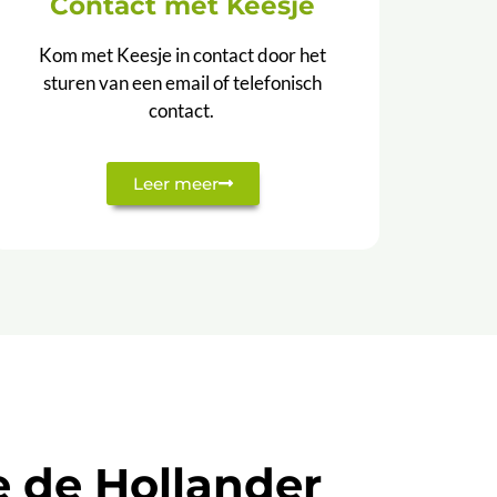
Contact met Keesje
Kom met Keesje in contact door het
sturen van een email of telefonisch
contact.
Leer meer
e de Hollander