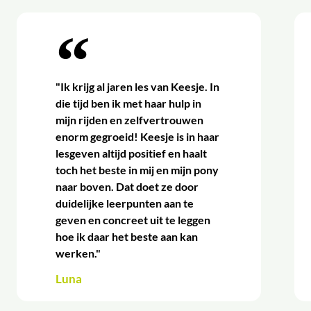
"Ik krijg al jaren les van Keesje. In
die tijd ben ik met haar hulp in
mijn rijden en zelfvertrouwen
enorm gegroeid! Keesje is in haar
lesgeven altijd positief en haalt
toch het beste in mij en mijn pony
naar boven. Dat doet ze door
duidelijke leerpunten aan te
geven en concreet uit te leggen
hoe ik daar het beste aan kan
werken."
Luna