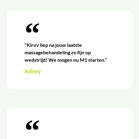
"Kirov liep na jouw laatste
massagebehandeling zo fijn op
wedstrijd! We mogen nu M1 starten."
Ashley