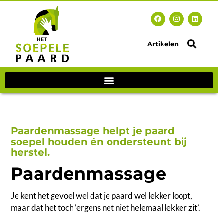
Artikelen
Paardenmassage helpt je paard
soepel houden én ondersteunt bij
herstel.
Paardenmassage
Je kent het gevoel wel dat je paard wel lekker loopt,
maar dat het toch ‘ergens net niet helemaal lekker zit’.