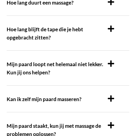
Hoe lang duurt een massage?
Hoe lang blijft de tape die je hebt
opgebracht zitten?
Mijn paard loopt net helemaal niet lekker.
Kun jij ons helpen?
Kan ik zelf mijn paard masseren?
Mijn paard staakt, kun jij met massage de
problemen oplossen?