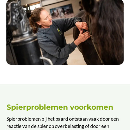
Spierproblemen voorkomen
Spierproblemen bij het paard ontstaan vaak door een
reactie van de spier op overbelasting of door een