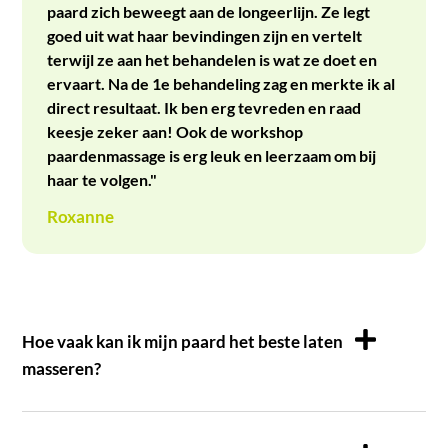
paard zich beweegt aan de longeerlijn. Ze legt
goed uit wat haar bevindingen zijn en vertelt
terwijl ze aan het behandelen is wat ze doet en
ervaart. Na de 1e behandeling zag en merkte ik al
direct resultaat. Ik ben erg tevreden en raad
keesje zeker aan! Ook de workshop
paardenmassage is erg leuk en leerzaam om bij
haar te volgen."
Roxanne
Hoe vaak kan ik mijn paard het beste laten
masseren?