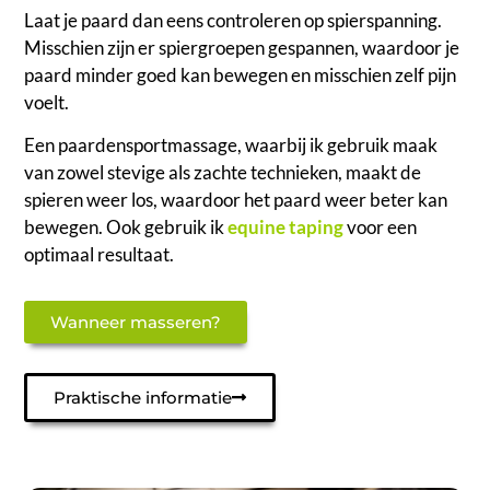
Laat je paard dan eens controleren op spierspanning.
Misschien zijn er spiergroepen gespannen, waardoor je
paard minder goed kan bewegen en misschien zelf pijn
voelt.
Een paardensportmassage, waarbij ik gebruik maak
van zowel stevige als zachte technieken, maakt de
spieren weer los, waardoor het paard weer beter kan
bewegen. Ook gebruik ik
equine taping
voor een
optimaal resultaat.
Wanneer masseren?
Praktische informatie