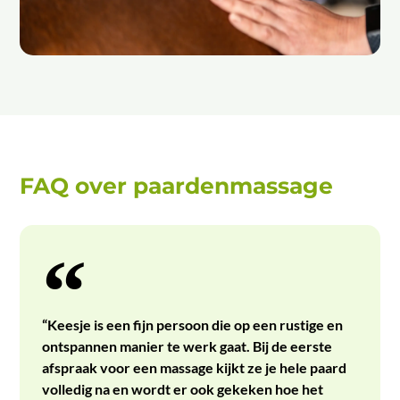
FAQ over paardenmassage
“Keesje is een fijn persoon die op een rustige en
ontspannen manier te werk gaat. Bij de eerste
afspraak voor een massage kijkt ze je hele paard
volledig na en wordt er ook gekeken hoe het