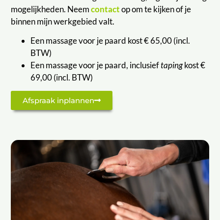
mogelijkheden. Neem
contact
op om te kijken of je
binnen mijn werkgebied valt.
Een massage voor je paard kost € 65,00 (incl.
BTW)
Een massage voor je paard, inclusief
taping
kost €
69,00 (incl. BTW)
Afspraak inplannen