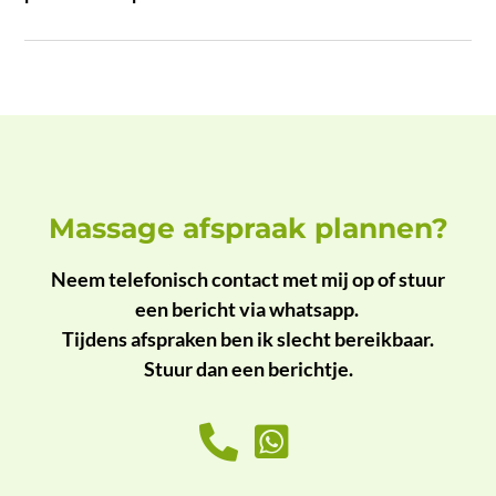
Massage afspraak plannen?
Neem telefonisch contact met mij op of stuur
een bericht via whatsapp.
Tijdens afspraken ben ik slecht bereikbaar.
Stuur dan een berichtje.