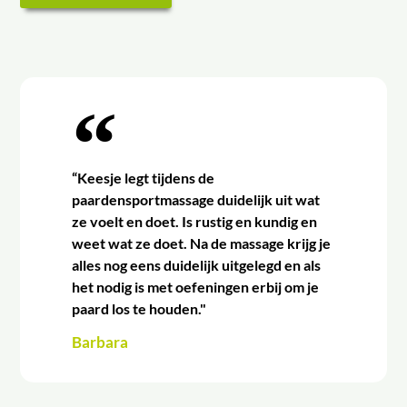
“Keesje legt tijdens de
paardensportmassage duidelijk uit wat
ze voelt en doet. Is rustig en kundig en
weet wat ze doet. Na de massage krijg je
alles nog eens duidelijk uitgelegd en als
het nodig is met oefeningen erbij om je
paard los te houden."
Barbara