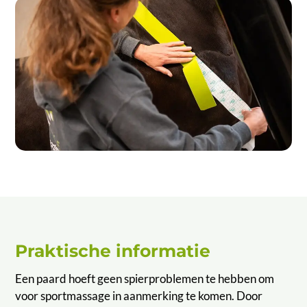
Praktische informatie
Een paard hoeft geen spierproblemen te hebben om
voor sportmassage in aanmerking te komen. Door