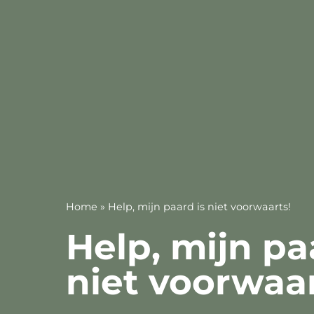
Home
»
Help, mijn paard is niet voorwaarts!
Help, mijn pa
niet voorwaar