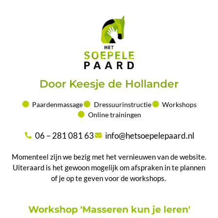
Door Keesje de Hollander
Paardenmassage
Dressuurinstructie
Workshops
Online trainingen
06 – 281 081 63
info@hetsoepelepaard.nl
Momenteel zijn we bezig met het vernieuwen van de website.
Uiteraard is het gewoon mogelijk om afspraken in te plannen
of je op te geven voor de workshops.
Workshop 'Masseren kun je leren'