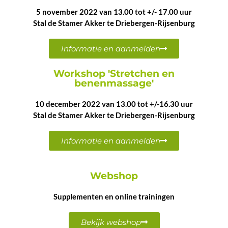
5 november 2022 van 13.00 tot +/- 17.00 uur
Stal de Stamer Akker te Driebergen-Rijsenburg
Informatie en aanmelden
Workshop 'Stretchen en
benenmassage'
10 december 2022 van 13.00 tot +/-16.30 uur
Stal de Stamer Akker te Driebergen-Rijsenburg
Informatie en aanmelden
Webshop
Supplementen en online trainingen
Bekijk webshop